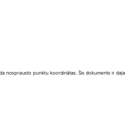
a nosprausto punktu koordinātas. Šis dokuments ir daļa