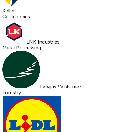
Keller
Geotechnics
LNK Industries
Metal Processing
Latvijas Valsts meži
Forestry