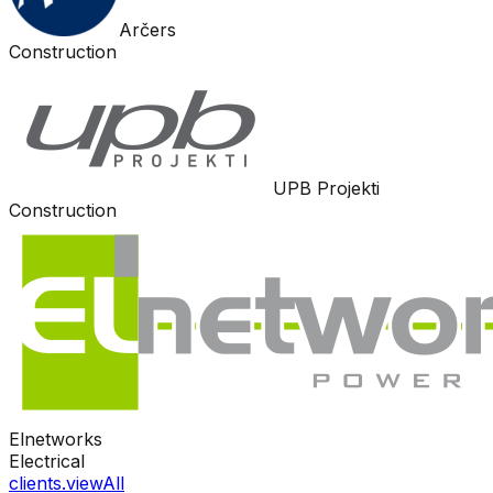
Arčers
Construction
UPB Projekti
Construction
Elnetworks
Electrical
clients.viewAll