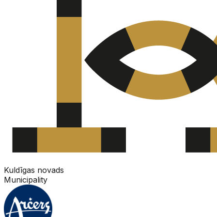
Kuldīgas novads
Municipality