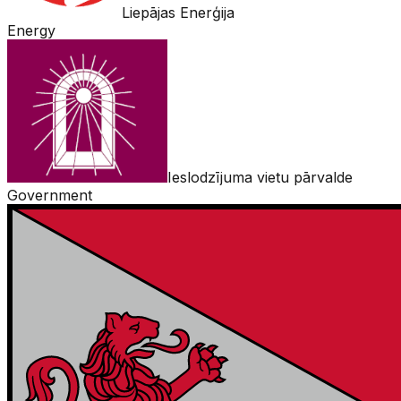
Liepājas Enerģija
Energy
Ieslodzījuma vietu pārvalde
Government